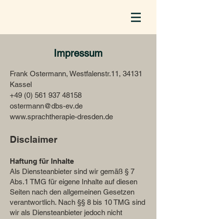
Impressum
Frank Ostermann, Westfalenstr.11, 34131
Kassel
+49 (0) 561 937 48158
ostermann@dbs-ev.de
www.sprachtherapie-dresden.de
Disclaimer
Haftung für Inhalte
Als Diensteanbieter sind wir gemäß § 7
Abs.1 TMG für eigene Inhalte auf diesen
Seiten nach den allgemeinen Gesetzen
verantwortlich. Nach §§ 8 bis 10 TMG sind
wir als Diensteanbieter jedoch nicht