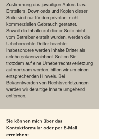
Zustimmung des jeweiligen Autors bzw.
Erstellers. Downloads und Kopien dieser
Seite sind nur für den privaten, nicht
kommerziellen Gebrauch gestattet.
Soweit die Inhalte auf dieser Seite nicht
vom Betreiber erstellt wurden, werden die
Urheberrechte Dritter beachtet.
Insbesondere werden Inhalte Dritter als
solche gekennzeichnet. Sollten Sie
trotzdem auf eine Urheberrechtsverletzung
aufmerksam werden, bitten wir um einen
entsprechenden Hinweis. Bei
Bekanntwerden von Rechtsverletzungen
werden wir derartige Inhalte umgehend
entfernen.
Sie können mich über das
Kontaktformular oder per E-Mail
erreichen: