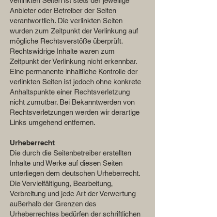
verlinkten Seiten ist stets der jeweilige
Anbieter oder Betreiber der Seiten
verantwortlich. Die verlinkten Seiten
wurden zum Zeitpunkt der Verlinkung auf
mögliche Rechtsverstöße überprüft.
Rechtswidrige Inhalte waren zum
Zeitpunkt der Verlinkung nicht erkennbar.
Eine permanente inhaltliche Kontrolle der
verlinkten Seiten ist jedoch ohne konkrete
Anhaltspunkte einer Rechtsverletzung
nicht zumutbar. Bei Bekanntwerden von
Rechtsverletzungen werden wir derartige
Links umgehend entfernen.
Urheberrecht
Die durch die Seitenbetreiber erstellten
Inhalte und Werke auf diesen Seiten
unterliegen dem deutschen Urheberrecht.
Die Vervielfältigung, Bearbeitung,
Verbreitung und jede Art der Verwertung
außerhalb der Grenzen des
Urheberrechtes bedürfen der schriftlichen