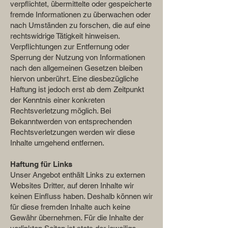
verpflichtet, übermittelte oder gespeicherte
fremde Informationen zu überwachen oder
nach Umständen zu forschen, die auf eine
rechtswidrige Tätigkeit hinweisen.
Verpflichtungen zur Entfernung oder
Sperrung der Nutzung von Informationen
nach den allgemeinen Gesetzen bleiben
hiervon unberührt. Eine diesbezügliche
Haftung ist jedoch erst ab dem Zeitpunkt
der Kenntnis einer konkreten
Rechtsverletzung möglich. Bei
Bekanntwerden von entsprechenden
Rechtsverletzungen werden wir diese
Inhalte umgehend entfernen.
Haftung für Links
Unser Angebot enthält Links zu externen
Websites Dritter, auf deren Inhalte wir
keinen Einfluss haben. Deshalb können wir
für diese fremden Inhalte auch keine
Gewähr übernehmen. Für die Inhalte der