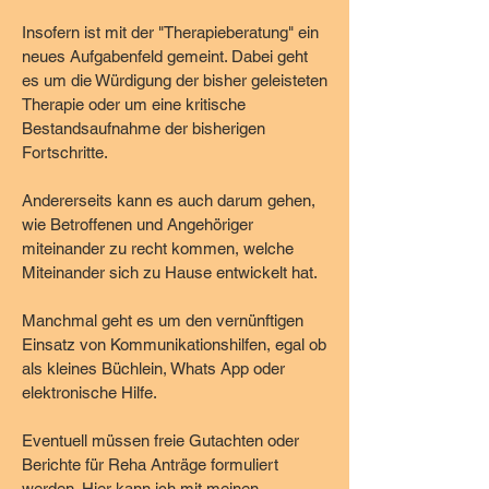
Insofern ist mit der "Therapieberatung" ein
neues Aufgabenfeld gemeint. Dabei geht
es um die Würdigung der bisher geleisteten
Therapie oder um eine kritische
Bestandsaufnahme der bisherigen
Fortschritte.
Andererseits kann es auch darum gehen,
wie Betroffenen und Angehöriger
miteinander zu recht kommen, welche
Miteinander sich zu Hause entwickelt hat.
Manchmal geht es um den vernünftigen
Einsatz von Kommunikationshilfen, egal ob
als kleines Büchlein, Whats App oder
elektronische Hilfe.
Eventuell müssen freie Gutachten oder
Berichte für Reha Anträge formuliert
werden. Hier kann ich mit meinen