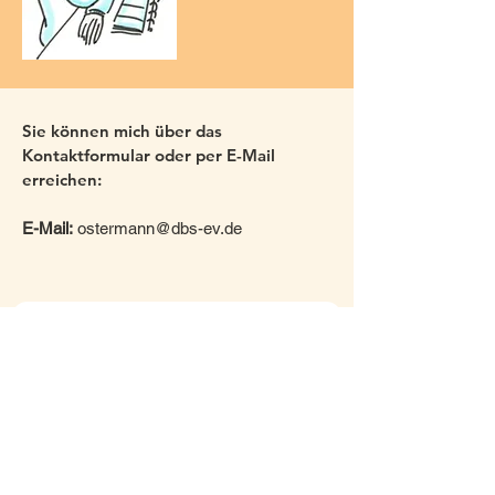
Sie können mich über das
Kontaktformular oder per E-Mail
erreichen:
E-Mail:
ostermann@dbs-ev.de