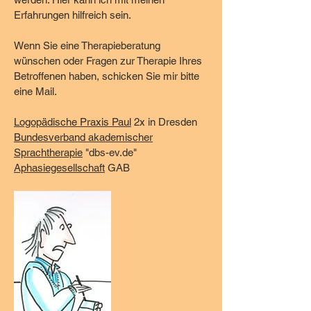
Erfahrungen hilfreich sein.
Wenn Sie eine Therapieberatung
wünschen oder Fragen zur Therapie Ihres
Betroffenen haben, schicken Sie mir bitte
eine Mail.
Logopädische Praxis Paul
2x in Dresden
Bundesverband akademischer
Sprachtherapie
"dbs-ev.de"
Aphasiegesellschaft
GAB