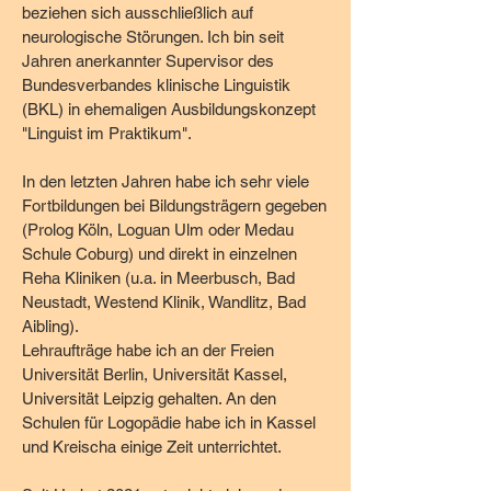
beziehen sich ausschließlich auf
neurologische Störungen. Ich bin seit
Jahren anerkannter Supervisor des
Bundesverbandes klinische Linguistik
(BKL) in ehemaligen Ausbildungskonzept
"Linguist im Praktikum".
In den letzten Jahren habe ich sehr viele
Fortbildungen bei Bildungsträgern gegeben
(Prolog Köln, Loguan Ulm oder Medau
Schule Coburg) und direkt in einzelnen
Reha Kliniken (u.a. in Meerbusch, Bad
Neustadt, Westend Klinik, Wandlitz, Bad
Aibling).
Lehraufträge habe ich an der Freien
Universität Berlin, Universität Kassel,
Universität Leipzig gehalten. An den
Schulen für Logopädie habe ich in Kassel
und Kreischa einige Zeit unterrichtet.