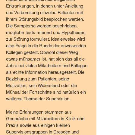
Erkrankungen, in denen unter Anleitung
und Vorbereitung einzelne Patienten mit
ihrem Störungsbild besprochen werden.
Die Symptome werden beschrieben,
mögliche Tests referiert und Hypothesen
zur Störung formuliert. Idealerweise wird
eine Frage in die Runde der anwesenden
Kollegen gestellt. Obwohl dieser Weg
etwas mühsamer ist, hat sich das all die
Jahre bei vielen Mitarbeitern und Kollegen
als echte Information herausgestellt. Die
Beziehung zum Patienten, seine
Motivation, sein Widerstand oder die
Mühsal der Fortschritte sind natürlich ein
weiteres Thema der Supervision.
Meine Erfahrungen stammen aus
Gespräche mit Mitarbeitern in Klinik und
Praxis sowie aus einigen kleinen
Supervisionsgruppen in Dresden und